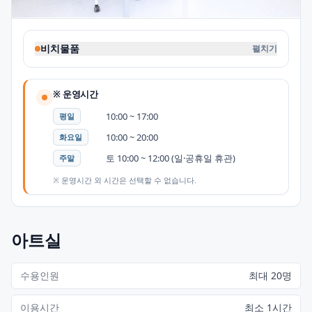
비치물품
펼치기
※ 운영시간
10:00 ~ 17:00
평일
10:00 ~ 20:00
화요일
토 10:00 ~ 12:00 (일·공휴일 휴관)
주말
※ 운영시간 외 시간은 선택할 수 없습니다.
아트실
수용인원
최대 20명
이용시간
최소 1시간